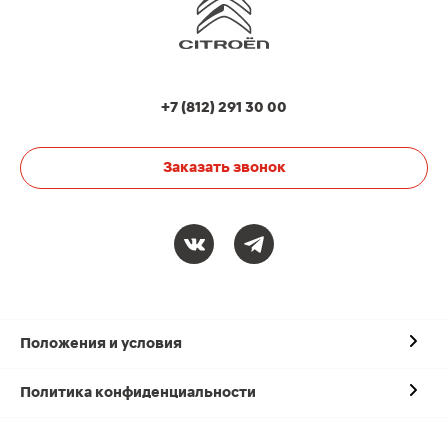
+7 (812) 291 30 00
Заказать звонок
Положения и условия
Политика конфиденциальности