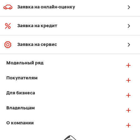
Заявка на онлайн-оценку
Заявка на кредит
Заявка на сервис
Модельный ряд
Покупателям
Для бизнеса
Владельцам
О компании