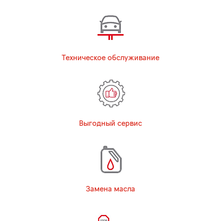
Техническое обслуживание
Выгодный сервис
Замена масла