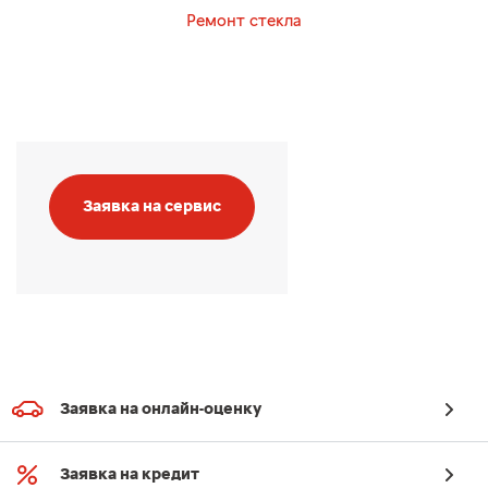
Ремонт стекла
Заявка на сервис
Заявка на онлайн-оценку
Заявка на кредит