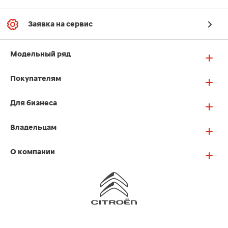
Заявка на сервис
Модельный ряд
Покупателям
Для бизнеса
Владельцам
О компании