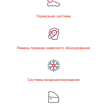
Тормозная система
Ремень привода навесного оборудования
Системы кондиционирования