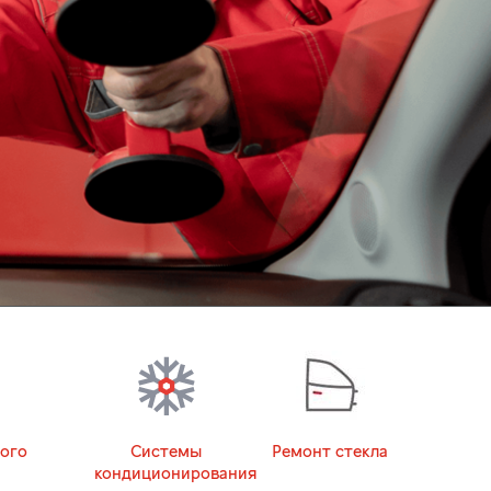
ого
Системы
Ремонт стекла
кондиционирования