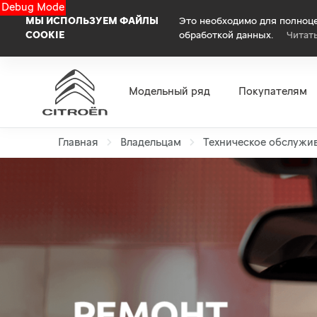
Debug Mode
МЫ ИСПОЛЬЗУЕМ ФАЙЛЫ
Это необходимо для полноце
COOKIE
обработкой данных.
Читат
Модельный ряд
Покупателям
Главная
Владельцам
Техническое обслужи