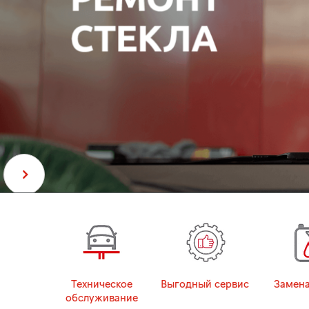
Техническое
Выгодный сервис
Замена
обслуживание