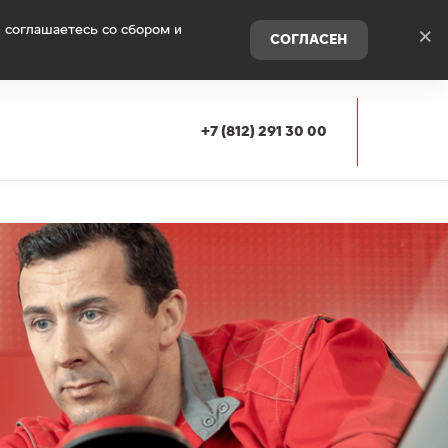
 соглашаетесь со сбором и
×
СОГЛАСЕН
+7 (812) 291 30 00