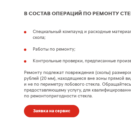
В СОСТАВ ОПЕРАЦИЙ ПО РЕМОНТУ СТЕ
Специальный компаунд и расходные материа
скола;
Работы по ремонту;
Контрольные проверки, предписанные произ
Ремонту подлежат повреждения (сколы) размером
рублей (20 мм), находящиеся вне зоны прямой в
и не по периметру лобового стекла. Обращайтесь
предоставляющему услугу, для квалифицированн
по ремонтопригодности стекла.
Заявка на сервис