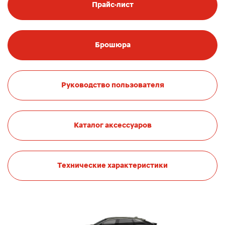
Прайс-лист
Брошюра
Руководство пользователя
Каталог аксессуаров
Технические характеристики