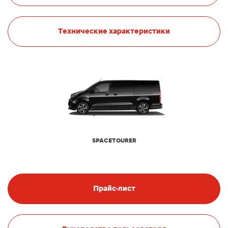
Технические характеристики
SPACETOURER
Прайс-лист