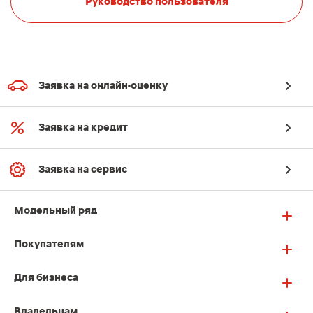
Руководство пользователя
Заявка на онлайн-оценку
Заявка на кредит
Заявка на сервис
Модельный ряд
Покупателям
Для бизнеса
Владельцам