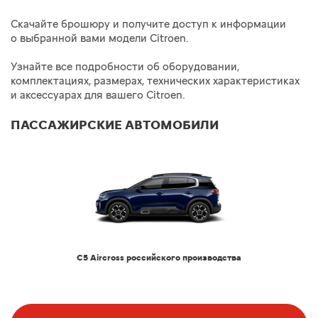
Скачайте брошюру и получите доступ к информации
о выбранной вами модели Citroen.
Узнайте все подробности об оборудовании,
комплектациях, размерах, технических характеристиках
и аксессуарах для вашего Citroen.
ПАССАЖИРСКИЕ АВТОМОБИЛИ
C5 Aircross российского производства