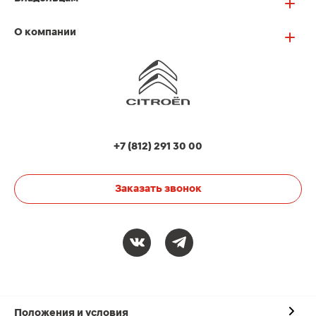
О компании
+7 (812) 291 30 00
Заказать звонок
Положения и условия