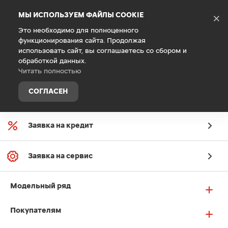
Debug Mode
МЫ ИСПОЛЬЗУЕМ ФАЙЛЫ COOKIE
×
Это необходимо для полноценного
функционирования сайта. Продолжая
использовать сайт, вы соглашаетесь со сбором и
обработкой данных.
Читать полностью
СОГЛАСЕН
Заявка на онлайн-оценку
Заявка на кредит
Заявка на сервис
Модельный ряд
Покупателям