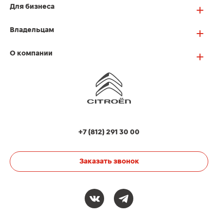
Для бизнеса
Владельцам
О компании
+7 (812) 291 30 00
Заказать звонок