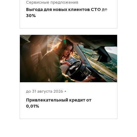
Сервисные предложения
Выгода для новых клиентов СТО до
30%
до 31 августа 2026
Привлекательный кредит от
0,01%