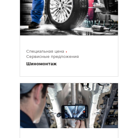
Специальная цена
Сервисные предложения
Шиномонтаж