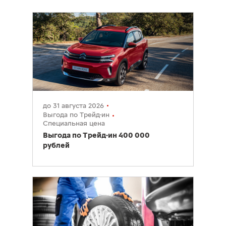
до 31 августа 2026
Выгода по Трейд-ин
Специальная цена
Выгода по Трейд‑ин 400 000
рублей