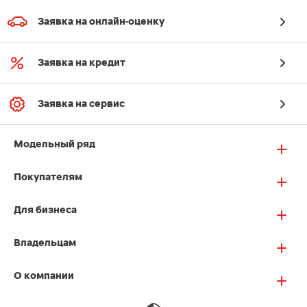
Заявка на онлайн-оценку
Заявка на кредит
Заявка на сервис
Модельный ряд
Покупателям
Для бизнеса
Владельцам
О компании