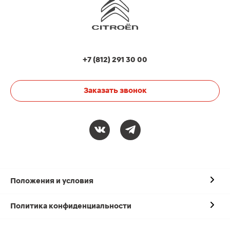
+7 (812) 291 30 00
Заказать звонок
Положения и условия
Политика конфиденциальности