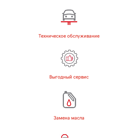
Техническое обслуживание
Выгодный сервис
Замена масла