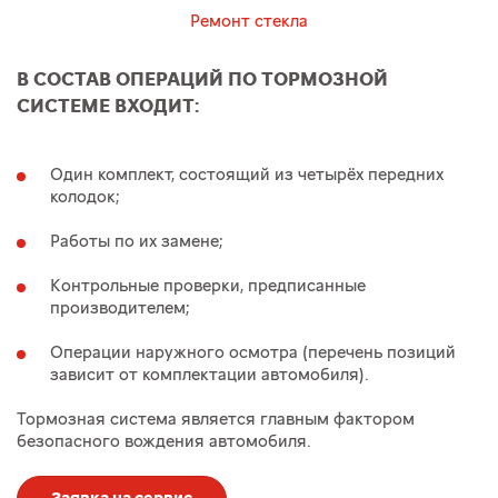
Ремонт стекла
В СОСТАВ ОПЕРАЦИЙ ПО ТОРМОЗНОЙ
СИСТЕМЕ ВХОДИТ:
Один комплект, состоящий из четырёх передних
колодок;
Работы по их замене;
Контрольные проверки, предписанные
производителем;
Операции наружного осмотра (перечень позиций
зависит от комплектации автомобиля).
Тормозная система является главным фактором
безопасного вождения автомобиля.