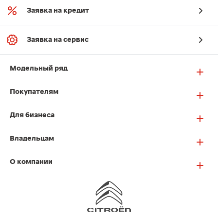
Заявка на кредит
Заявка на сервис
Модельный ряд
Покупателям
Для бизнеса
Владельцам
О компании