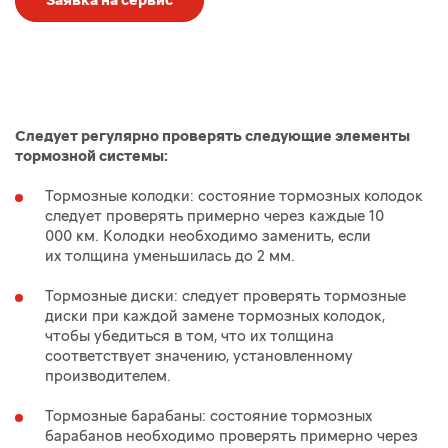
Заявка на сервис
Следует регулярно проверять следующие элементы
тормозной системы:
Тормозные колодки: состояние тормозных колодок
следует проверять примерно через каждые 10
000 км. Колодки необходимо заменить, если
их толщина уменьшилась до 2 мм.
Тормозные диски: следует проверять тормозные
диски при каждой замене тормозных колодок,
чтобы убедиться в том, что их толщина
соответствует значению, установленному
производителем.
Тормозные барабаны: состояние тормозных
барабанов необходимо проверять примерно через