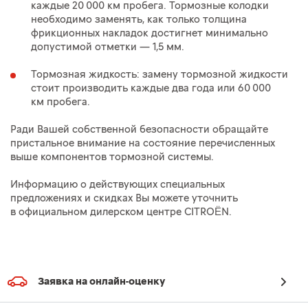
каждые 20 000 км пробега. Тормозные колодки
необходимо заменять, как только толщина
фрикционных накладок достигнет минимально
допустимой отметки — 1,5 мм.
Тормозная жидкость: замену тормозной жидкости
стоит производить каждые два года или 60 000
км пробега.
Ради Вашей собственной безопасности обращайте
пристальное внимание на состояние перечисленных
выше компонентов тормозной системы.
Информацию о действующих специальных
предложениях и скидках Вы можете уточнить
в официальном дилерском центре CITROËN.
Заявка на онлайн-оценку