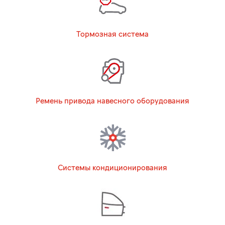
Тормозная система
Ремень привода навесного оборудования
Системы кондиционирования