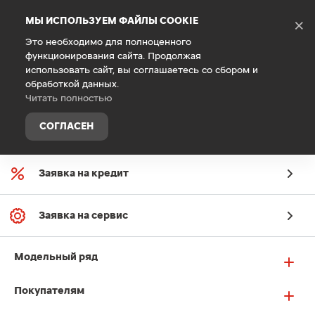
Debug Mode
МЫ ИСПОЛЬЗУЕМ ФАЙЛЫ COOKIE
×
Это необходимо для полноценного
функционирования сайта. Продолжая
использовать сайт, вы соглашаетесь со сбором и
обработкой данных.
Читать полностью
СОГЛАСЕН
Заявка на онлайн-оценку
Заявка на кредит
Заявка на сервис
Модельный ряд
Покупателям