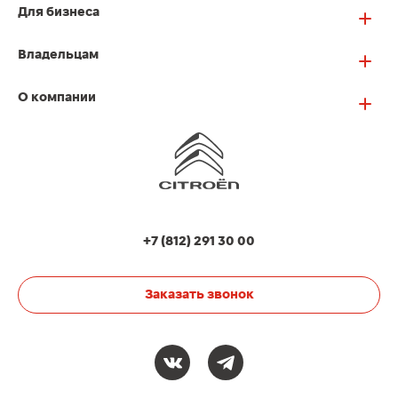
Для бизнеса
Владельцам
О компании
+7 (812) 291 30 00
Заказать звонок