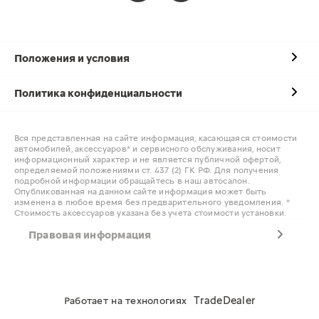
Положения и условия
Политика конфиденциальности
Вся представленная на сайте информация, касающаяся стоимости
автомобилей, аксессуаров* и сервисного обслуживания, носит
информационный характер и не является публичной офертой,
определяемой положениями ст. 437 (2) ГК РФ. Для получения
подробной информации обращайтесь в наш автосалон.
Опубликованная на данном сайте информация может быть
изменена в любое время без предварительного уведомления. *
Стоимость аксессуаров указана без учета стоимости установки.
Правовая информация
TradeDealer
Работает на технологиях