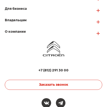
Для бизнеса
Владельцам
О компании
+7 (812) 291 30 00
Заказать звонок