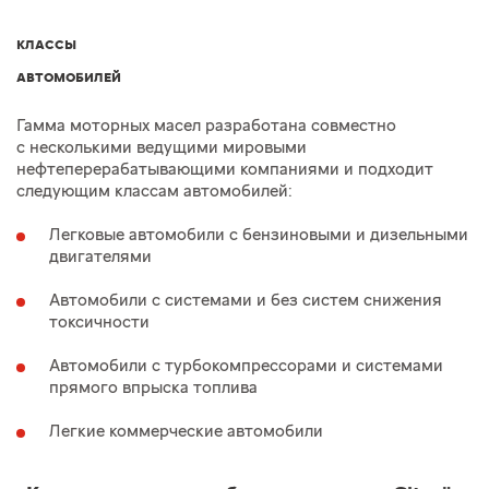
КЛАССЫ
АВТОМОБИЛЕЙ
Гамма моторных масел разработана совместно
с несколькими ведущими мировыми
нефтеперерабатывающими компаниями и подходит
следующим классам автомобилей:
Легковые автомобили с бензиновыми и дизельными
двигателями
Автомобили с системами и без систем снижения
токсичности
Автомобили с турбокомпрессорами и системами
прямого впрыска топлива
Легкие коммерческие автомобили