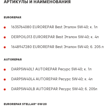
АРТИКУЛЫ И НАИМЕНОВАНИЯ
EUROREPAR
1635764080 EUROREPAR Best Эталон 5W-40; к. 1л
DERPOIL013 EUROREPAR Best Эталон 5W-40; к. 4л
1648947280 EUROREPAR Best Эталон 5W-40; б. 205 л
AUTOREPAR
DARP5W40L1 AUTOREPAR Ресурс 5W-40; к. 1л
DARP5W40L4 AUTOREPAR Ресурс 5W-40; к. 4л
DARP5W40LB AUTOREPAR Ресурс 5W-40; б. 205л
EUROREPAR STELLAR* 0W-20