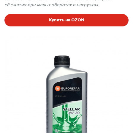
её сжатия при малых оборотах и нагрузках.
Купить на OZON