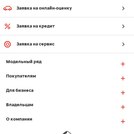
Заявка на онлайн-оценку
Заявка на кредит
Заявка на сервис
Модельный ряд
Покупателям
Для бизнеса
Владельцам
О компании