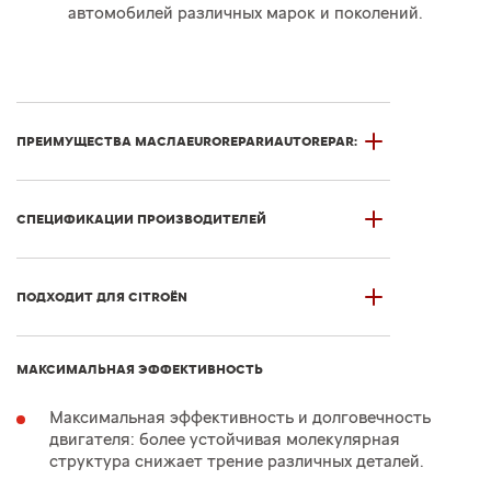
автомобилей различных марок и поколений.
ПРЕИМУЩЕСТВА МАСЛА
EUROREPAR
И
AUTOREPAR
:
СПЕЦИФИКАЦИИ ПРОИЗВОДИТЕЛЕЙ
ПОДХОДИТ ДЛЯ CITROЁN
МАКСИМАЛЬНАЯ ЭФФЕКТИВНОСТЬ
Максимальная эффективность и долговечность
двигателя: более устойчивая молекулярная
структура снижает трение различных деталей.