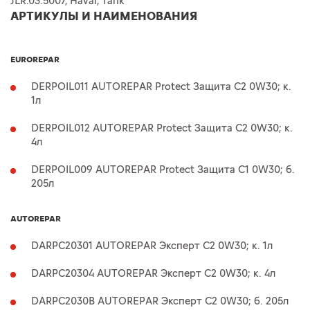
JLR.03.5007, Haval, Tank
АРТИКУЛЫ И НАИМЕНОВАНИЯ
EUROREPAR
DERPOIL011 AUTOREPAR Protect Защита C2 0W30; к.
1л
DERPOIL012 AUTOREPAR Protect Защита C2 0W30; к.
4л
DERPOIL009 AUTOREPAR Protect Защита C1 0W30; б.
205л
AUTOREPAR
DARPC20301 AUTOREPAR Эксперт C2 0W30; к. 1л
DARPC20304 AUTOREPAR Эксперт C2 0W30; к. 4л
DARPC2030B AUTOREPAR Эксперт C2 0W30; б. 205л