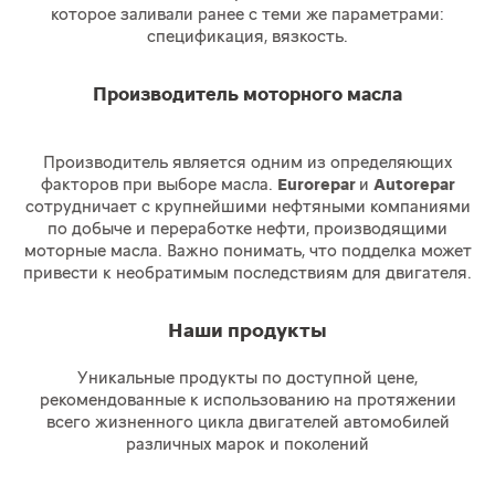
которое заливали ранее с теми же параметрами:
спецификация, вязкость.
Производитель моторного масла
Производитель является одним из определяющих
факторов при выборе масла.
Eurorepar
и
Autorepar
сотрудничает с крупнейшими нефтяными компаниями
по добыче и переработке нефти, производящими
моторные масла. Важно понимать, что подделка может
привести к необратимым последствиям для двигателя.
Наши продукты
Уникальные продукты по доступной цене,
рекомендованные к использованию на протяжении
всего жизненного цикла двигателей автомобилей
различных марок и поколений