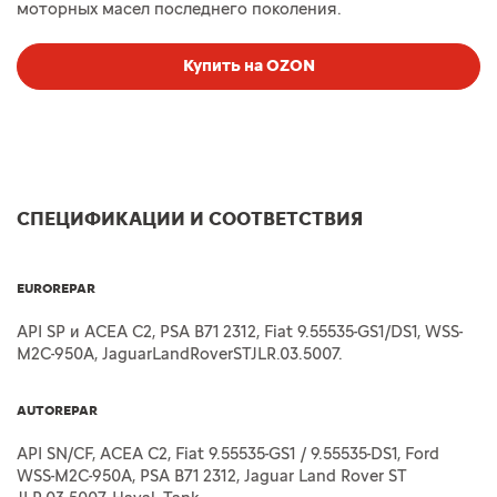
моторных масел последнего поколения.
Купить на OZON
СПЕЦИФИКАЦИИ И СООТВЕТСТВИЯ
EUROREPAR
API SP и ACEA C2, PSA B71 2312, Fiat 9.55535-GS1/DS1, WSS-
M2C-950A, JaguarLandRoverSTJLR.03.5007.
AUTOREPAR
API SN/CF, ACEA C2, Fiat 9.55535-GS1 / 9.55535-DS1, Ford
WSS-M2C-950A, PSA B71 2312, Jaguar Land Rover ST