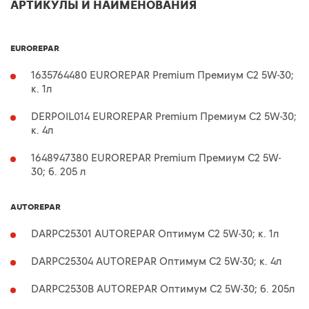
АРТИКУЛЫ И НАИМЕНОВАНИЯ
EUROREPAR
1635764480 EUROREPAR Premium Премиум C2 5W-30;
к. 1л
DERPOIL014 EUROREPAR Premium Премиум C2 5W-30;
к. 4л
1648947380 EUROREPAR Premium Премиум C2 5W-
30; б. 205 л
AUTOREPAR
DARPC25301 AUTOREPAR Оптимум C2 5W-30; к. 1л
DARPC25304 AUTOREPAR Оптимум C2 5W-30; к. 4л
DARPC2530B AUTOREPAR Оптимум C2 5W-30; б. 205л