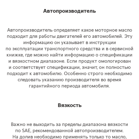
Автопроизводитель
Автопроизводитель определяет какое моторное масло
подходит для работы двигателей его автомобилей. Эту
информацию он указывает в инструкции
по эксплуатации транспортного средства и в сервисной
книжке, где можно найти информацию о спецификации
и вязкостном диапазоне. Если продукт омологирован
и соответствует спецификации, значит, он полностью
подходит к автомобилю. Особенно строго необходимо
следовать указанию производителя во время
гарантийного периода автомобиля.
Вязкость
Важно не выходить за пределы диапазона вязкости
по SAE, рекомендованной автопроизводителем.
На долив необходимо применять только то масло,