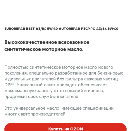
EUROREPAR BEST A3/B4 5W-40 AUTOREPAR РЕСУРС A3/B4 5W-40
Высококачественное всесезонное
синтетическое моторное масло.
Полностью синтетическое моторное масло нового
поколения, специально разработанное для бензиновых
и дизельных двигателей без фильтра сажевых частиц
DPF⁴. Уникальный пакет присадок обеспечивает
максимальную защиту от отложений и износа,
продлевая срок службы двигателя.
Это универсальное масло, имеющее спецификации
многих автопроизводителей.
Купить на OZON