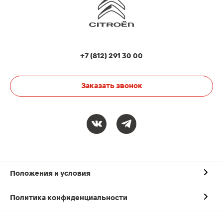
+7 (812) 291 30 00
Заказать звонок
Положения и условия
Политика конфиденциальности