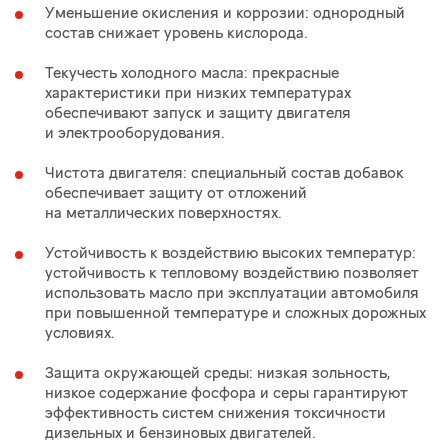
Уменьшение окисления и коррозии: однородный
состав снижает уровень кислорода.
Текучесть холодного масла: прекрасные
характеристики при низких температурах
обеспечивают запуск и защиту двигателя
и электрооборудования.
Чистота двигателя: специальный состав добавок
обеспечивает защиту от отложений
на металлических поверхностях.
Устойчивость к воздействию высоких температур:
устойчивость к тепловому воздействию позволяет
использовать масло при эксплуатации автомобиля
при повышенной температуре и сложных дорожных
условиях.
Защита окружающей среды: низкая зольность,
низкое содержание фосфора и серы гарантируют
эффективность систем снижения токсичности
дизельных и бензиновых двигателей.