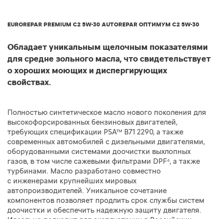
EUROREPAR PREMIUM C2 5W-30 AUTOREPAR ОПТИМУМ C2 5W-30
Обладает уникальным щелочным показателями
для средне зольного масла, что свидетельствует
о хороших моющих и диспергирующих
свойствах.
Полностью синтетическое масло нового поколения для
высокофорсированных бензиновых двигателей,
требующих спецификации PSA™ B71 2290, а также
современных автомобилей с дизельными двигателями,
оборудованными системами доочистки выхлопных
газов, в том числе сажевыми фильтрами DPF⁴, а также
турбинами. Масло разработано совместно
с инженерами крупнейших мировых
автопроизводителей. Уникальное сочетание
компонентов позволяет продлить срок службы систем
доочистки и обеспечить надежную защиту двигателя.