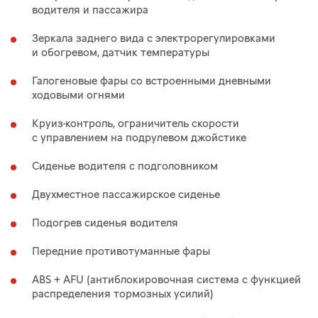
водителя и пассажира
Зеркала заднего вида с электрорегулировками
и обогревом, датчик температуры
Галогеновые фары со встроенными дневными
ходовыми огнями
Круиз-контроль, ограничитель скорости
с управлением на подрулевом джойстике
Сиденье водителя с подголовником
Двухместное пассажирское сиденье
Подогрев сиденья водителя
Передние противотуманные фары
ABS + AFU (антиблокировочная система с функцией
распределения тормозных усилий)