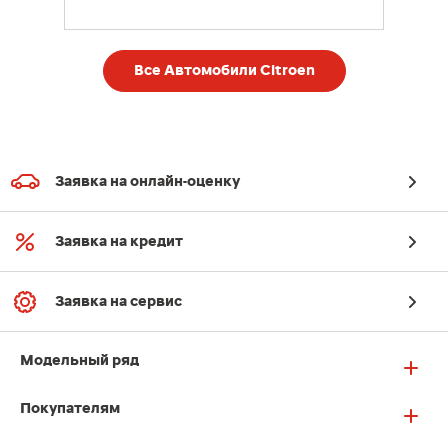
Все Автомобили Citroen
Заявка на онлайн-оценку
Заявка на кредит
Заявка на сервис
Модельный ряд
Покупателям