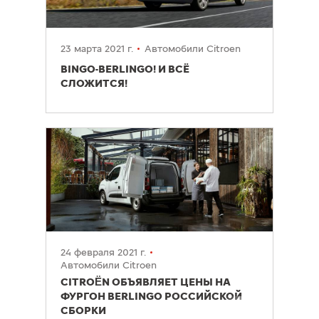
23 марта 2021 г.
Автомобили Citroen
BINGO-BERLINGO! И ВСЁ
СЛОЖИТСЯ!
24 февраля 2021 г.
Автомобили Citroen
CITROËN ОБЪЯВЛЯЕТ ЦЕНЫ НА
ФУРГОН BERLINGO РОССИЙСКОЙ
СБОРКИ