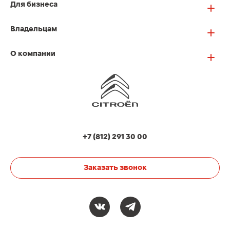
Для бизнеса
Владельцам
О компании
+7 (812) 291 30 00
Заказать звонок